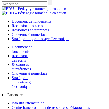
Document de fondements
Recension des écrits
Ressources et références
Citoyenneté numérique
Stratégie – apprentissage électronique
Document de
fondements
Recension
des écrits
Ressources
et références
Citoyenneté numérique
Stratégie –
apprentissage
électronique
Partenaires
Balestra Interactif inc.
Centre franco-ontarien de ressources pédagogiques