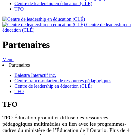
Centre de leadership en éducation (CLÉ)
TFO
Centre de leadership en
éducation (CLÉ)
Partenaires
Menu
Partenaires
Balestra Interactif inc.
Centre franco-ontarien de ressources pédagogiques
Centre de leadership en éducation (CLÉ)
TFO
TFO
TFO Éducation produit et diffuse des ressources
pédagogiques multimédias en lien avec les programmes-
cadres du ministère de l’Éducation de l’Ontario. Plus de 4