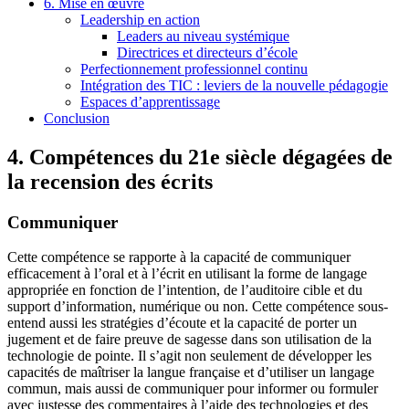
6. Mise en œuvre
Leadership en action
Leaders au niveau systémique
Directrices et directeurs d’école
Perfectionnement professionnel continu
Intégration des TIC : leviers de la nouvelle pédagogie
Espaces d’apprentissage
Conclusion
4. Compétences du 21e siècle dégagées de
la recension des écrits
Communiquer
Cette compétence se rapporte à la capacité de communiquer
efficacement à l’oral et à l’écrit en utilisant la forme de langage
appropriée en fonction de l’intention, de l’auditoire cible et du
support d’information, numérique ou non. Cette compétence sous-
entend aussi les stratégies d’écoute et la capacité de porter un
jugement et de faire preuve de sagesse dans son utilisation de la
technologie de pointe. Il s’agit non seulement de développer les
capacités de maîtriser la langue française et d’utiliser un langage
commun, mais aussi de communiquer pour informer ou formuler
avec justesse des commentaires à l’aide des technologies et des