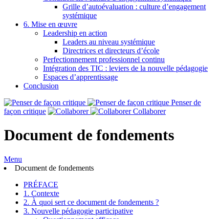
Grille d’autoévaluation : culture d’engagement
systémique
6. Mise en œuvre
Leadership en action
Leaders au niveau systémique
Directrices et directeurs d’école
Perfectionnement professionnel continu
Intégration des TIC : leviers de la nouvelle pédagogie
Espaces d’apprentissage
Conclusion
Penser de
façon critique
Collaborer
Document de fondements
Menu
Document de fondements
PRÉFACE
1. Contexte
2. À quoi sert ce document de fondements ?
3. Nouvelle pédagogie participative