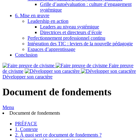
Grille d’autoévaluation : culture d’engagement
systémique
6. Mise en œuvre
Leadership en action
Leaders au niveau systémique
Directrices et directeurs d’école
Perfectionnement professionnel continu
Intégration des TIC : leviers de la nouvelle pédagogie
Espaces d’apprentissage
Conclusion
Faire preuve
de civisme
Développer son caractère
Document de fondements
Menu
Document de fondements
PRÉFACE
1. Contexte
2. À quoi sert ce document de fondements ?